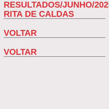
RESULTADOS/JUNHO/202
RITA DE CALDAS
VOLTAR
VOLTAR