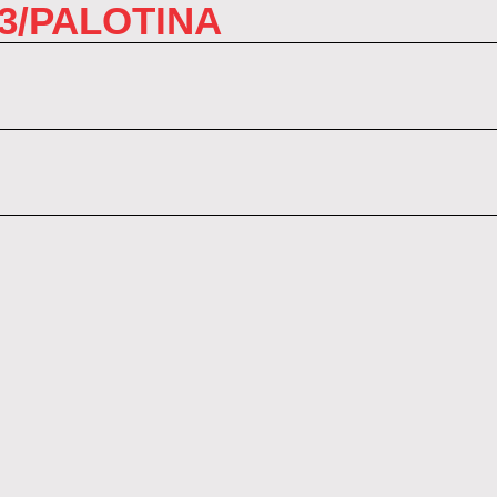
3/PALOTINA