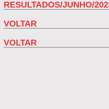
RESULTADOS/JUNHO/202
VOLTAR
VOLTAR