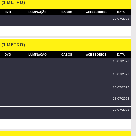
e (1 METRO)
DVD
ILUMINAÇÃO
CABOS
ACESSORIOS
DATA
23/07/2023
e (1 METRO)
DVD
ILUMINAÇÃO
CABOS
ACESSORIOS
DATA
23/07/2023
23/07/2023
23/07/2023
23/07/2023
23/07/2023