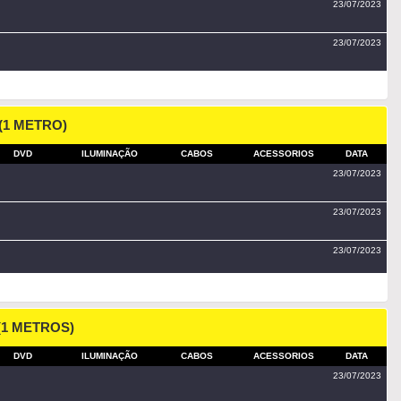
23/07/2023
23/07/2023
 (1 METRO)
DVD
ILUMINAÇÃO
CABOS
ACESSORIOS
DATA
23/07/2023
23/07/2023
23/07/2023
 (1 METROS)
DVD
ILUMINAÇÃO
CABOS
ACESSORIOS
DATA
23/07/2023