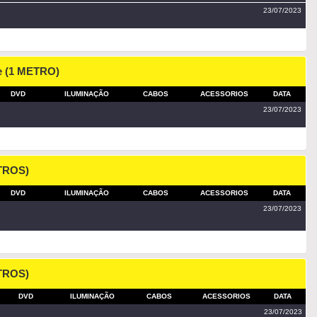
23/07/2023
e (1 METRO)
DVD
ILUMINAÇÃO
CABOS
ACESSORIOS
DATA
23/07/2023
TROS)
DVD
ILUMINAÇÃO
CABOS
ACESSORIOS
DATA
23/07/2023
TROS)
DVD
ILUMINAÇÃO
CABOS
ACESSORIOS
DATA
23/07/2023