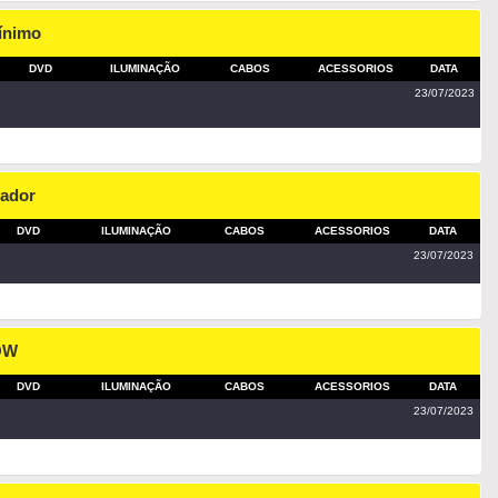
ínimo
DVD
ILUMINAÇÃO
CABOS
ACESSORIOS
DATA
23/07/2023
mador
DVD
ILUMINAÇÃO
CABOS
ACESSORIOS
DATA
23/07/2023
HOW
DVD
ILUMINAÇÃO
CABOS
ACESSORIOS
DATA
23/07/2023