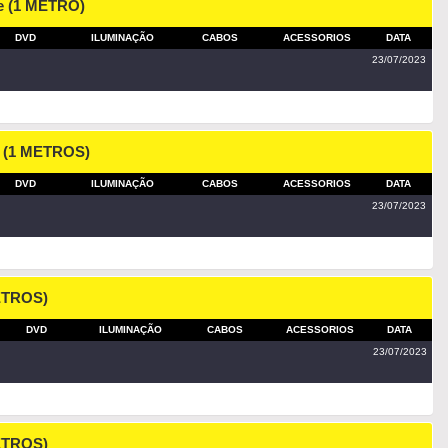
re (1 METRO)
DVD
ILUMINAÇÃO
CABOS
ACESSORIOS
DATA
23/07/2023
e (1 METROS)
DVD
ILUMINAÇÃO
CABOS
ACESSORIOS
DATA
23/07/2023
ETROS)
DVD
ILUMINAÇÃO
CABOS
ACESSORIOS
DATA
23/07/2023
ETROS)