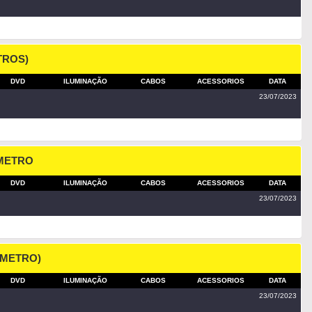
TROS)
DVD
ILUMINAÇÃO
CABOS
ACESSORIOS
DATA
23/07/2023
 METRO
DVD
ILUMINAÇÃO
CABOS
ACESSORIOS
DATA
23/07/2023
1 METRO)
DVD
ILUMINAÇÃO
CABOS
ACESSORIOS
DATA
23/07/2023