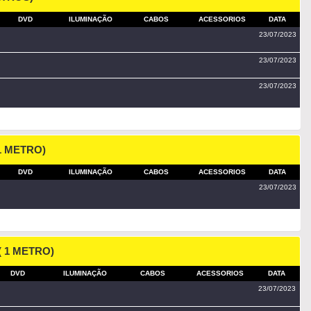
DVD
ILUMINAÇÃO
CABOS
ACESSORIOS
DATA
23/07/2023
23/07/2023
23/07/2023
 1 METRO)
DVD
ILUMINAÇÃO
CABOS
ACESSORIOS
DATA
23/07/2023
( 1 METRO)
DVD
ILUMINAÇÃO
CABOS
ACESSORIOS
DATA
23/07/2023